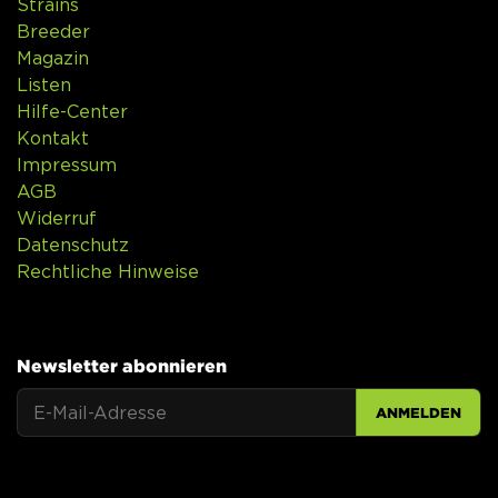
Strains
Breeder
Magazin
Listen
Hilfe-Center
Kontakt
Impressum
AGB
Widerruf
Datenschutz
Rechtliche Hinweise
Newsletter abonnieren
ANMELDEN