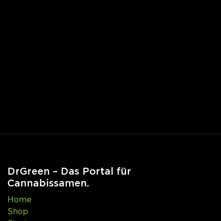
DrGreen – Das Portal für
Cannabissamen.
Home
Shop