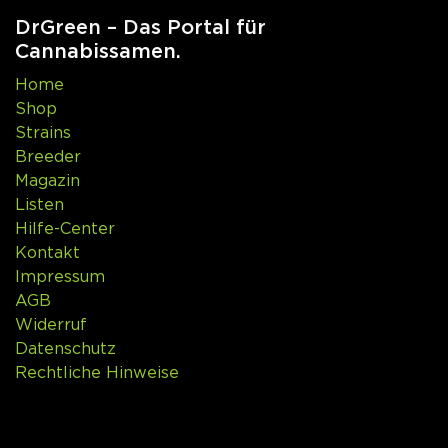
DrGreen – Das Portal für
Cannabissamen.
Home
Shop
Strains
Breeder
Magazin
Listen
Hilfe-Center
Kontakt
Impressum
AGB
Widerruf
Datenschutz
Rechtliche Hinweise