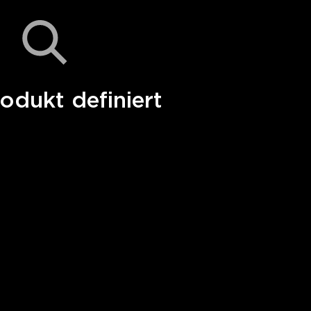
odukt definiert