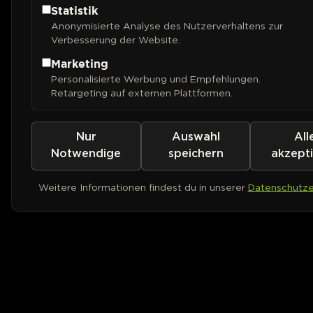
Statistik
Anonymisierte Analyse des Nutzerverhaltens zur
Verbesserung der Website.
Marketing
Personalisierte Werbung und Empfehlungen.
Retargeting auf externen Plattformen.
Nur
Auswahl
All
Notwendige
speichern
akzept
Weitere Informationen findest du in unserer
Datenschutze