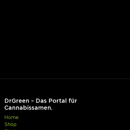
DrGreen – Das Portal für
Cannabissamen.
Home
Shop