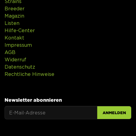
Strains
Breeder
Magazin
Listen
Hilfe-Center
Kontakt
Impressum
AGB
Widerruf
Datenschutz
Rechtliche Hinweise
Newsletter abonnieren
ANMELDEN