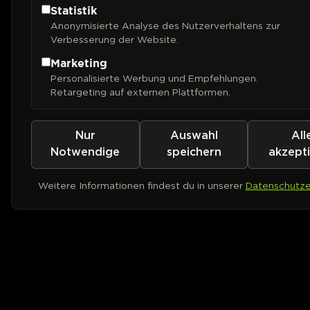
Statistik
Anonymisierte Analyse des Nutzerverhaltens zur
Verbesserung der Website.
Marketing
Personalisierte Werbung und Empfehlungen.
Retargeting auf externen Plattformen.
Nur
Auswahl
All
Notwendige
speichern
akzept
Weitere Informationen findest du in unserer
Datenschutze