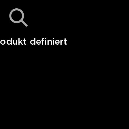
odukt definiert