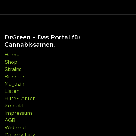
DrGreen – Das Portal für
Cannabissamen.
Home
Shop
Strains
Breeder
Magazin
Listen
Hilfe-Center
Kontakt
Impressum
AGB
Widerruf
Datenschutz