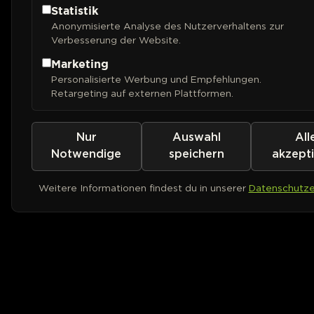
Statistik
Anonymisierte Analyse des Nutzerverhaltens zur
Verbesserung der Website.
Marketing
Personalisierte Werbung und Empfehlungen.
Retargeting auf externen Plattformen.
Nur
Auswahl
All
Notwendige
speichern
akzept
Weitere Informationen findest du in unserer
Datenschutze