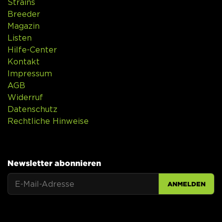
Strains
Breeder
Magazin
Listen
Hilfe-Center
Kontakt
Impressum
AGB
Widerruf
Datenschutz
Rechtliche Hinweise
Newsletter abonnieren
ANMELDEN