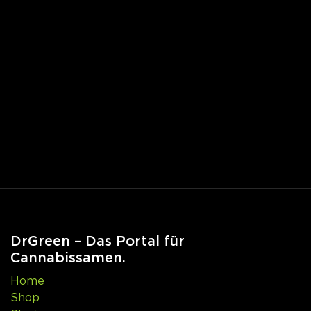
DrGreen – Das Portal für
Cannabissamen.
Home
Shop