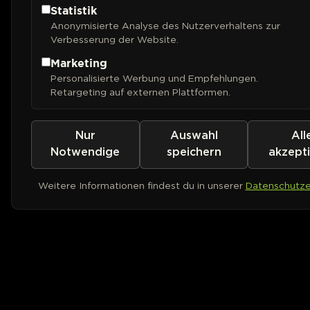
Statistik
Anonymisierte Analyse des Nutzerverhaltens zur
Verbesserung der Website.
Marketing
Personalisierte Werbung und Empfehlungen.
Retargeting auf externen Plattformen.
Nur
Auswahl
All
Notwendige
speichern
akzept
Weitere Informationen findest du in unserer
Datenschutze