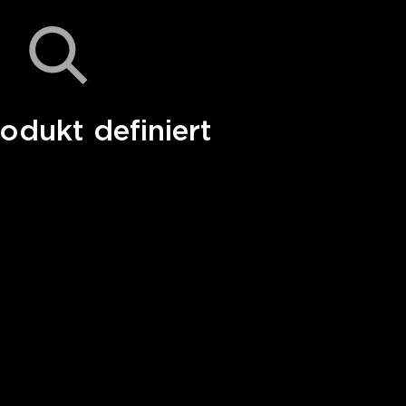
odukt definiert