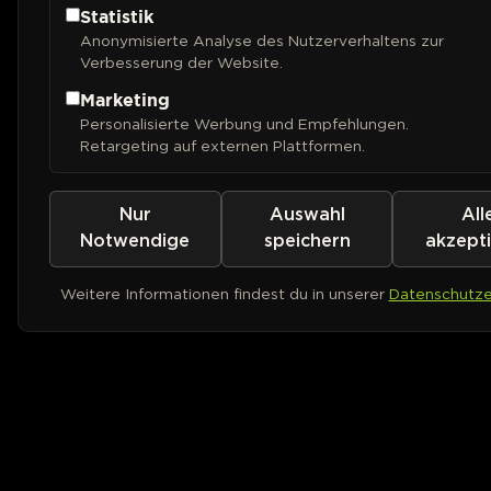
Statistik
Anonymisierte Analyse des Nutzerverhaltens zur
Verbesserung der Website.
Marketing
Personalisierte Werbung und Empfehlungen.
Retargeting auf externen Plattformen.
Nur
Auswahl
All
Notwendige
speichern
akzept
Weitere Informationen findest du in unserer
Datenschutze