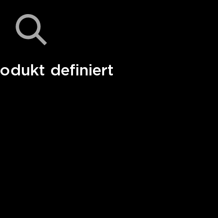
odukt definiert