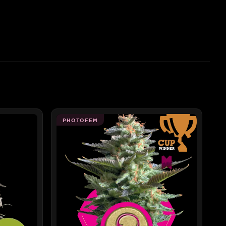
PHOTOFEM