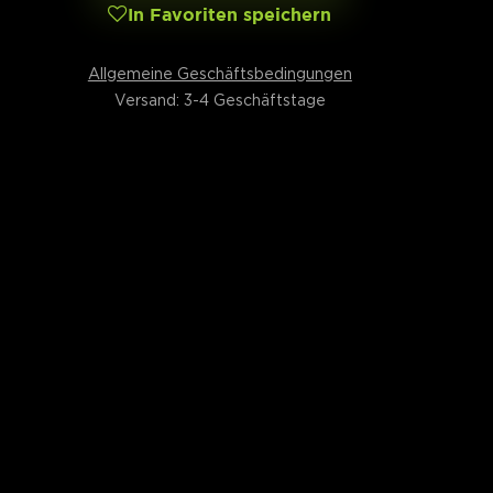
In Favoriten speichern
Allgemeine Geschäftsbedingungen
Versand: 3-4 Geschäftstage