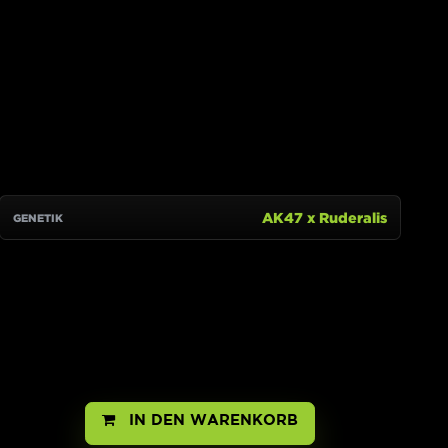
IN DEN WARENKORB