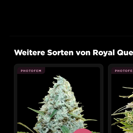
Weitere Sorten von Royal Qu
PHOTOFEM
PHOTOFE