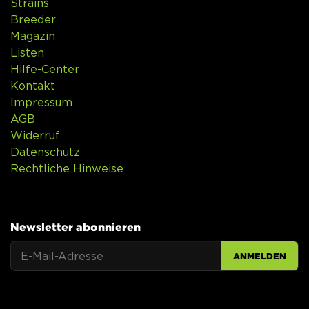
Strains
Breeder
Magazin
Listen
Hilfe-Center
Kontakt
Impressum
AGB
Widerruf
Datenschutz
Rechtliche Hinweise
Newsletter abonnieren
ANMELDEN