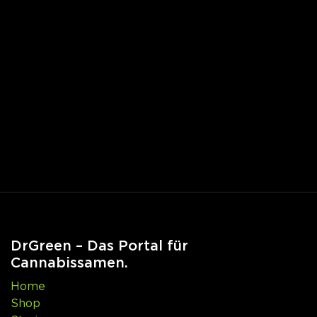
DrGreen – Das Portal für
Cannabissamen.
Home
Shop