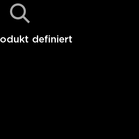
odukt definiert