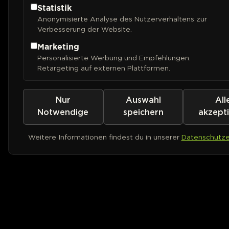
Statistik
Anonymisierte Analyse des Nutzerverhaltens zur
Verbesserung der Website.
Marketing
Personalisierte Werbung und Empfehlungen.
Retargeting auf externen Plattformen.
Nur
Auswahl
All
Notwendige
speichern
akzept
Weitere Informationen findest du in unserer
Datenschutze