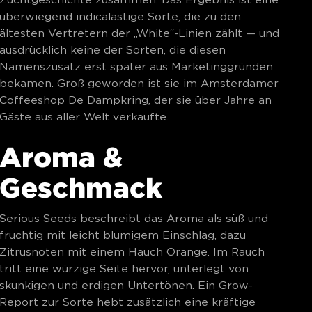
überwiegend indicalastige Sorte, die zu den
ältesten Vertretern der „White“-Linien zählt — und
ausdrücklich keine der Sorten, die diesen
Namenszusatz erst später aus Marketinggründen
bekamen. Groß geworden ist sie im Amsterdamer
Coffeeshop De Dampkring, der sie über Jahre an
Gäste aus aller Welt verkaufte.
Aroma &
Geschmack
Serious Seeds beschreibt das Aroma als süß und
fruchtig mit leicht blumigem Einschlag, dazu
Zitrusnoten mit einem Hauch Orange. Im Rauch
tritt eine würzige Seite hervor, unterlegt von
skunkigen und erdigen Untertönen. Ein Grow-
Report zur Sorte hebt zusätzlich eine kräftige