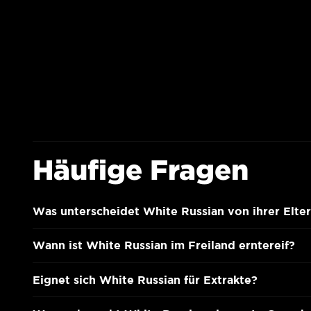
Häufige Fragen
Was unterscheidet White Russian von ihrer Elte
Wann ist White Russian im Freiland erntereif?
Eignet sich White Russian für Extrakte?