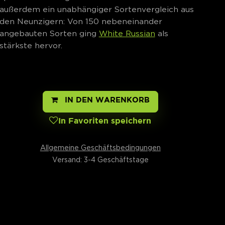
außerdem ein unabhängiger Sortenvergleich aus
den Neunzigern: Von 150 nebeneinander
angebauten Sorten ging
White Russian
als
stärkste hervor.
IN DEN WARENKORB
In Favoriten speichern
Allgemeine Geschäftsbedingungen
Versand: 3-4 Geschäftstage