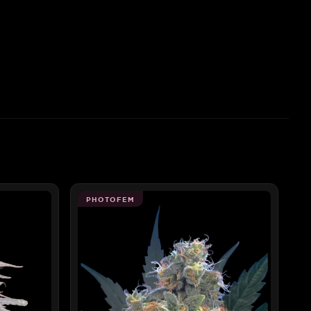
PHOTOFEM