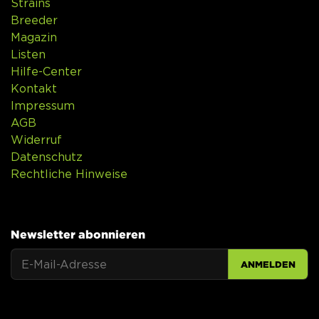
Strains
Breeder
Magazin
Listen
Hilfe-Center
Kontakt
Impressum
AGB
Widerruf
Datenschutz
Rechtliche Hinweise
Newsletter abonnieren
ANMELDEN