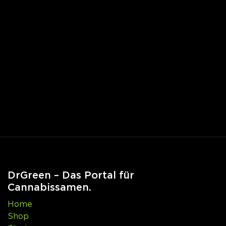
DrGreen – Das Portal für
Cannabissamen.
Home
Shop