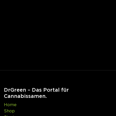
DrGreen – Das Portal für
Cannabissamen.
Home
Shop