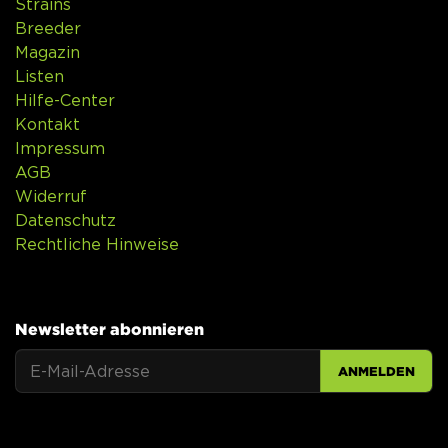
Strains
Breeder
Magazin
Listen
Hilfe-Center
Kontakt
Impressum
AGB
Widerruf
Datenschutz
Rechtliche Hinweise
Newsletter abonnieren
ANMELDEN