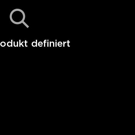
odukt definiert