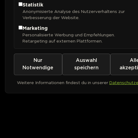
Statistik
Anonymisierte Analyse des Nutzerverhaltens zur
Verbesserung der Website.
Marketing
Personalisierte Werbung und Empfehlungen.
Retargeting auf externen Plattformen.
Nur
Auswahl
All
Notwendige
speichern
akzept
Weitere Informationen findest du in unserer
Datenschutze