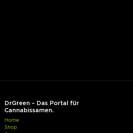
DrGreen – Das Portal für
Cannabissamen.
Home
Shop