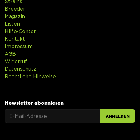
Strains
Breeder
Magazin
Listen
Hilfe-Center
Kontakt
Impressum
AGB
Widerruf
Datenschutz
Rechtliche Hinweise
Newsletter abonnieren
ANMELDEN