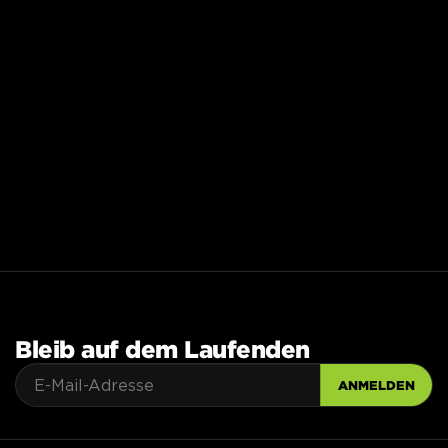
Bleib auf dem Laufenden
ANMELDEN