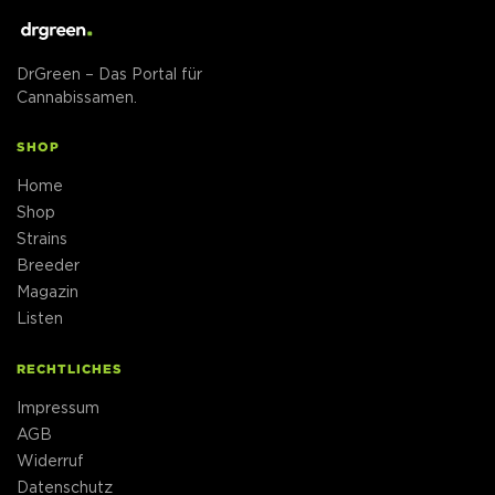
DrGreen – Das Portal für
Cannabissamen.
SHOP
Home
Shop
Strains
Breeder
Magazin
Listen
RECHTLICHES
Impressum
AGB
Widerruf
Datenschutz