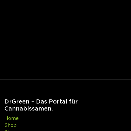
DrGreen – Das Portal für
Cannabissamen.
Home
Shop