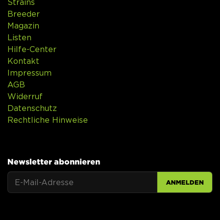
Strains
Breeder
Magazin
Listen
Hilfe-Center
Kontakt
Impressum
AGB
Widerruf
Datenschutz
Rechtliche Hinweise
Newsletter abonnieren
ANMELDEN