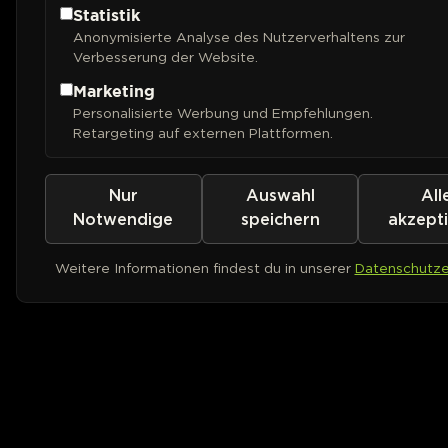
Statistik
Anonymisierte Analyse des Nutzerverhaltens zur
Verbesserung der Website.
Marketing
Personalisierte Werbung und Empfehlungen.
Retargeting auf externen Plattformen.
Nur
Auswahl
All
Notwendige
speichern
akzept
Weitere Informationen findest du in unserer
Datenschutze