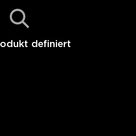
odukt definiert