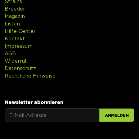
Strains
Breeder
Magazin
Listen
Hilfe-Center
Kontakt
Impressum
AGB
Widerruf
Datenschutz
Rechtliche Hinweise
Newsletter abonnieren
ANMELDEN