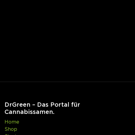
DrGreen – Das Portal für
Cannabissamen.
Home
Shop