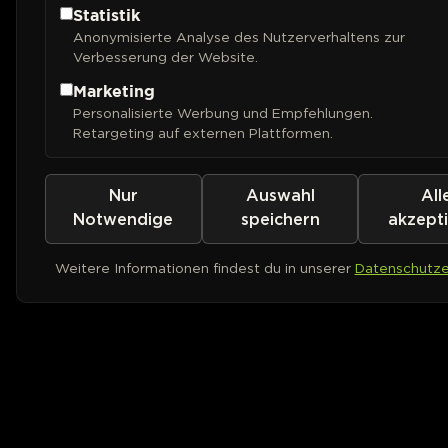
Statistik
Anonymisierte Analyse des Nutzerverhaltens zur
Verbesserung der Website.
Marketing
Personalisierte Werbung und Empfehlungen.
Retargeting auf externen Plattformen.
Nur
Auswahl
All
Notwendige
speichern
akzept
Weitere Informationen findest du in unserer
Datenschutze