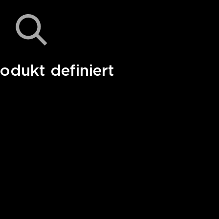
odukt definiert