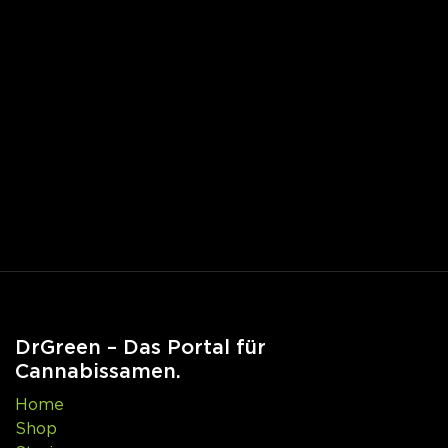
DrGreen – Das Portal für
Cannabissamen.
Home
Shop