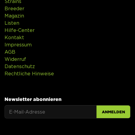
Strains
Breeder
Magazin
Listen
Hilfe-Center
Kontakt
Impressum
AGB
Widerruf
Datenschutz
Rechtliche Hinweise
Newsletter abonnieren
ANMELDEN