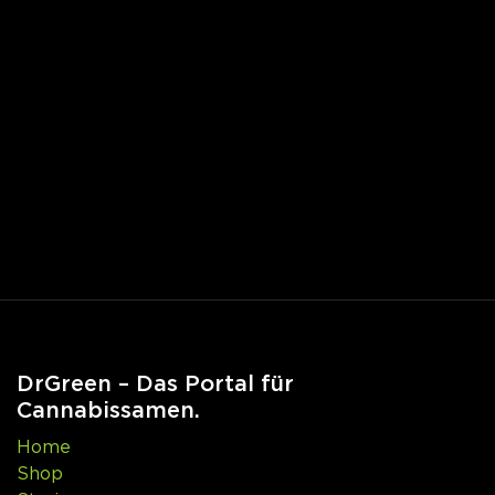
DrGreen – Das Portal für
Cannabissamen.
Home
Shop