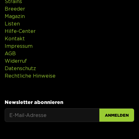
Strains
Breeder
Magazin
Listen
Hilfe-Center
Kontakt
Impressum
AGB
Widerruf
Datenschutz
Rechtliche Hinweise
Newsletter abonnieren
ANMELDEN