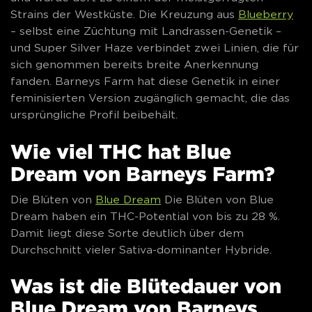
Strains der Westküste. Die Kreuzung aus
Blueberry
– selbst eine Züchtung mit Landrassen-Genetik –
und Super Silver Haze verbindet zwei Linien, die für
sich genommen bereits breite Anerkennung
fanden. Barneys Farm hat diese Genetik in einer
feminisierten Version zugänglich gemacht, die das
ursprüngliche Profil beibehält.
Wie viel THC hat Blue
Dream von Barneys Farm?
Die Blüten von
Blue Dream
Die Blüten von Blue
Dream haben ein THC-Potential von bis zu 28 %.
Damit liegt diese Sorte deutlich über dem
Durchschnitt vieler Sativa-dominanter Hybride.
Was ist die Blütedauer von
Blue Dream von Barneys