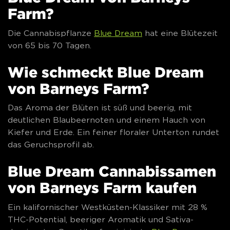
Farm?
Die Cannabispflanze
Blue Dream
hat eine Blütezeit
von 65 bis 70 Tagen.
Wie schmeckt Blue Dream
von Barneys Farm?
Das Aroma der Blüten ist süß und beerig, mit
deutlichen Blaubeernoten und einem Hauch von
Kiefer und Erde. Ein feiner floraler Unterton rundet
das Geruchsprofil ab.
Blue Dream Cannabissamen
von Barneys Farm kaufen
Ein kalifornischer Westküsten-Klassiker mit 28 %
THC-Potential, beeriger Aromatik und Sativa-