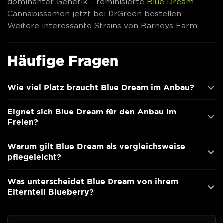
dominanter Genetik – feminisierte
Blue Dream
Cannabissamen jetzt bei DrGreen bestellen.
Weitere interessante Strains von Barneys Farm:
Häufige Fragen
Wie viel Platz braucht Blue Dream im Anbau?
Eignet sich Blue Dream für den Anbau im
Freien?
Warum gilt Blue Dream als vergleichsweise
pflegeleicht?
Was unterscheidet Blue Dream von ihrem
Elternteil Blueberry?