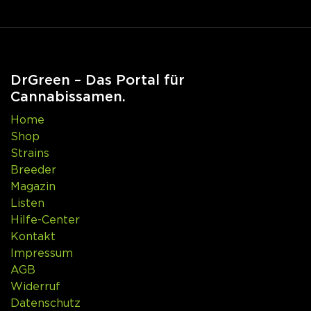
DrGreen – Das Portal für
Cannabissamen.
Home
Shop
Strains
Breeder
Magazin
Listen
Hilfe-Center
Kontakt
Impressum
AGB
Widerruf
Datenschutz