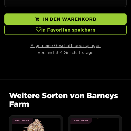
IN DEN WARENKORB
In Favoriten speichern
Allgemeine Geschäftsbedingungen
Versand: 3-4 Geschäftstage
Weitere Sorten von Barneys
Farm
PHOTOFEM
PHOTOFEM