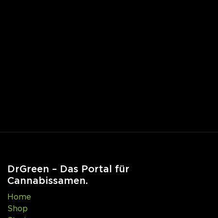
DrGreen – Das Portal für
Cannabissamen.
Home
Shop