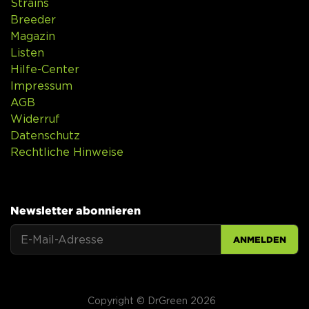
Strains
Breeder
Magazin
Listen
Hilfe-Center
Impressum
AGB
Widerruf
Datenschutz
Rechtliche Hinweise
Newsletter abonnieren
ANMELDEN
Copyright © DrGreen 2026