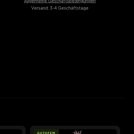
Allgemeine Geschäftsbedingungen
Versand: 3-4 Geschäftstage
AUTOFEM