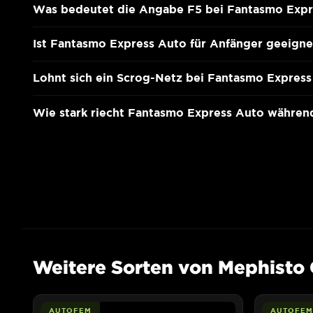
Was bedeutet die Angabe F5 bei Fantasmo Expr
Ist Fantasmo Express Auto für Anfänger geeigne
Lohnt sich ein Scrog-Netz bei Fantasmo Expres
Wie stark riecht Fantasmo Express Auto währen
Weitere Sorten von Mephisto 
AUTOFEM
AUTOFEM