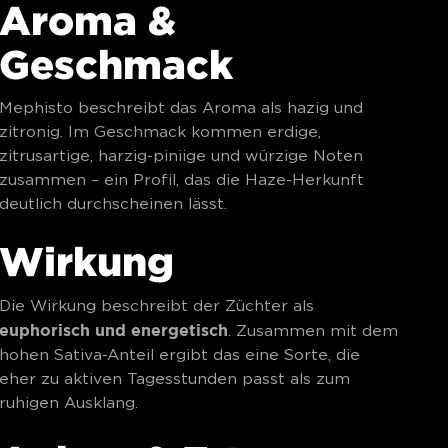
Aroma &
Geschmack
Mephisto beschreibt das Aroma als hazig und
zitronig. Im Geschmack kommen erdige,
zitrusartige, harzig-piniige und würzige Noten
zusammen – ein Profil, das die Haze-Herkunft
deutlich durchscheinen lässt.
Wirkung
Die Wirkung beschreibt der Züchter als
euphorisch und energetisch
. Zusammen mit dem
hohen Sativa-Anteil ergibt das eine Sorte, die
eher zu aktiven Tagesstunden passt als zum
ruhigen Ausklang.