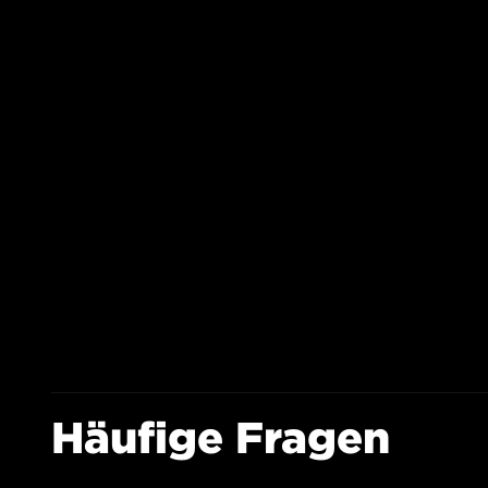
Häufige Fragen