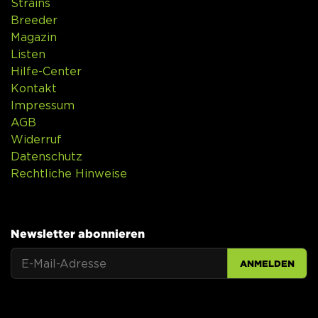
Strains
Breeder
Magazin
Listen
Hilfe-Center
Kontakt
Impressum
AGB
Widerruf
Datenschutz
Rechtliche Hinweise
Newsletter abonnieren
ANMELDEN