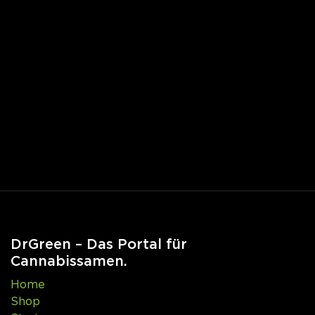
DrGreen – Das Portal für
Cannabissamen.
Home
Shop