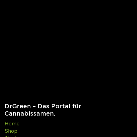
DrGreen – Das Portal für
Cannabissamen.
Home
Shop