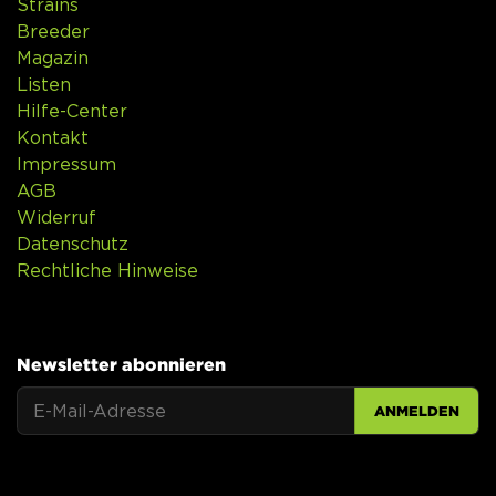
Strains
Breeder
Magazin
Listen
Hilfe-Center
Kontakt
Impressum
AGB
Widerruf
Datenschutz
Rechtliche Hinweise
Newsletter abonnieren
ANMELDEN