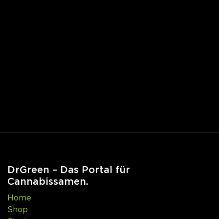
DrGreen – Das Portal für
Cannabissamen.
Home
Shop