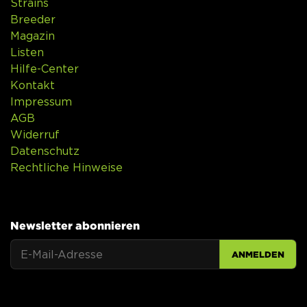
Strains
Breeder
Magazin
Listen
Hilfe-Center
Kontakt
Impressum
AGB
Widerruf
Datenschutz
Rechtliche Hinweise
Newsletter abonnieren
ANMELDEN