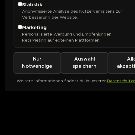
Statistik
Anonymisierte Analyse des Nutzerverhaltens zur
Verbesserung der Website.
Marketing
Personalisierte Werbung und Empfehlungen.
Retargeting auf externen Plattformen.
Nur
Auswahl
All
Notwendige
speichern
akzept
Weitere Informationen findest du in unserer
Datenschutze