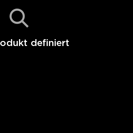
odukt definiert