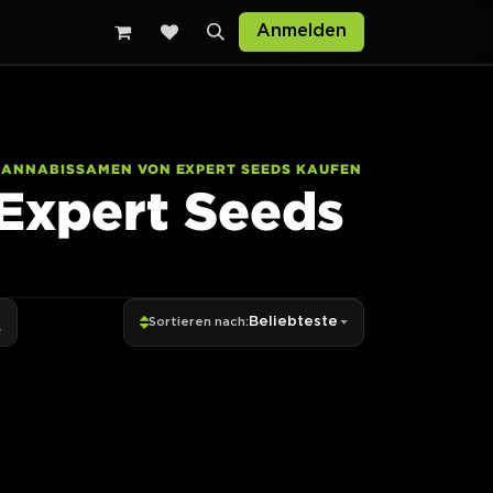
Anmelden
CANNABISSAMEN VON EXPERT SEEDS KAUFEN
Expert Seeds
Beliebteste
Sortieren nach: