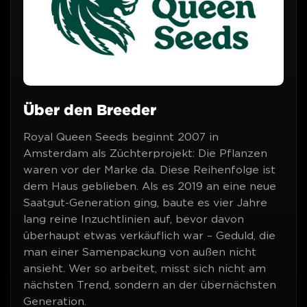
Über den Breeder
Royal Queen Seeds beginnt 2007 in
Amsterdam als Züchterprojekt: Die Pflanzen
waren vor der Marke da. Diese Reihenfolge ist
dem Haus geblieben. Als es 2019 an eine neue
Saatgut-Generation ging, baute es vier Jahre
lang reine Inzuchtlinien auf, bevor davon
überhaupt etwas verkäuflich war – Geduld, die
man einer Samenpackung von außen nicht
ansieht. Wer so arbeitet, misst sich nicht am
nächsten Trend, sondern an der übernächsten
Generation.