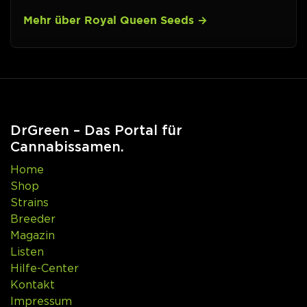
Mehr über Royal Queen Seeds
DrGreen – Das Portal für
Cannabissamen.
Home
Shop
Strains
Breeder
Magazin
Listen
Hilfe-Center
Kontakt
Impressum