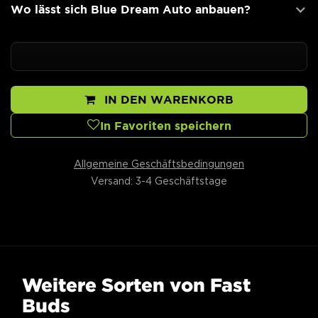
Wo lässt sich Blue Dream Auto anbauen?
IN DEN WARENKORB
In Favoriten speichern
Allgemeine Geschäftsbedingungen
Versand: 3-4 Geschäftstage
Weitere Sorten von Fast
Buds