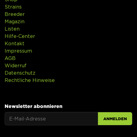
Strains
Breeder
Magazin
Listen
Hilfe-Center
Kontakt
Impressum
AGB
Widerruf
Datenschutz
Rechtliche Hinweise
Newsletter abonnieren
ANMELDEN