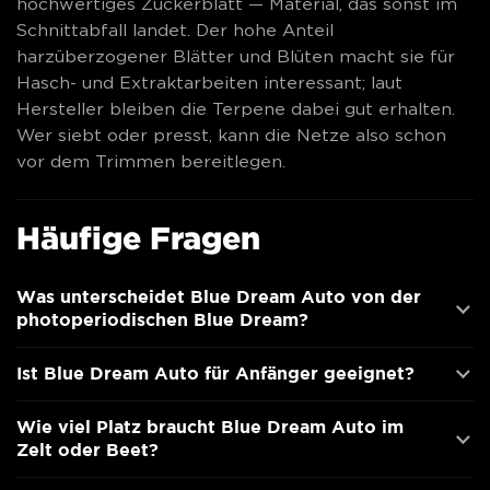
hochwertiges Zuckerblatt — Material, das sonst im
Schnittabfall landet. Der hohe Anteil
harzüberzogener Blätter und Blüten macht sie für
Hasch- und Extraktarbeiten interessant; laut
Hersteller bleiben die Terpene dabei gut erhalten.
Wer siebt oder presst, kann die Netze also schon
vor dem Trimmen bereitlegen.
Häufige Fragen
Was unterscheidet Blue Dream Auto von der
photoperiodischen Blue Dream?
Ist Blue Dream Auto für Anfänger geeignet?
Wie viel Platz braucht Blue Dream Auto im
Zelt oder Beet?