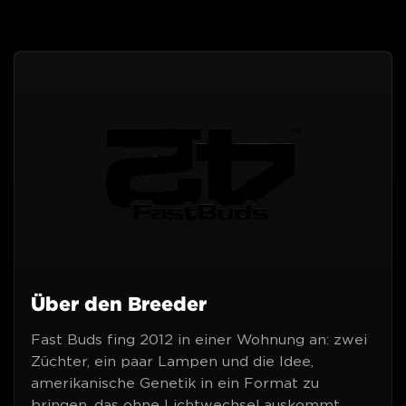
Über den Breeder
Fast Buds fing 2012 in einer Wohnung an: zwei
Züchter, ein paar Lampen und die Idee,
amerikanische Genetik in ein Format zu
bringen, das ohne Lichtwechsel auskommt.