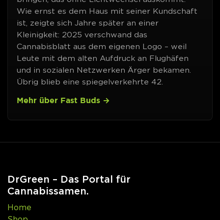
Wie ernst es dem Haus mit seiner Kundschaft
ist, zeigte sich Jahre später an einer
Kleinigkeit: 2025 verschwand das
Cannabisblatt aus dem eigenen Logo – weil
Leute mit dem alten Aufdruck an Flughäfen
und in sozialen Netzwerken Ärger bekamen.
Übrig blieb eine spiegelverkehrte 42.
Mehr über Fast Buds
DrGreen – Das Portal für
Cannabissamen.
Home
Shop