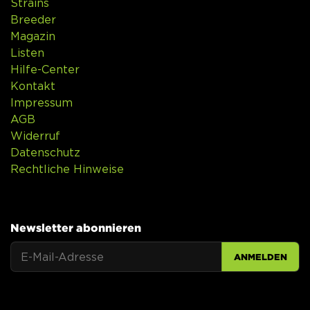
Strains
Breeder
Magazin
Listen
Hilfe-Center
Kontakt
Impressum
AGB
Widerruf
Datenschutz
Rechtliche Hinweise
Newsletter abonnieren
ANMELDEN