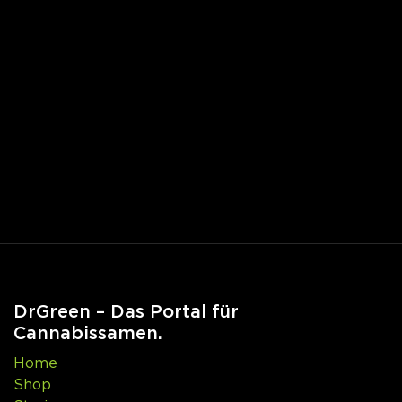
DrGreen – Das Portal für
Cannabissamen.
Home
Shop