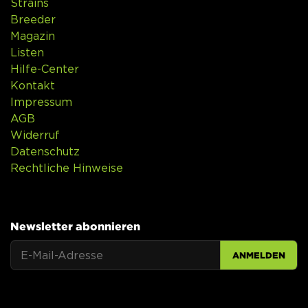
Strains
Breeder
Magazin
Listen
Hilfe-Center
Kontakt
Impressum
AGB
Widerruf
Datenschutz
Rechtliche Hinweise
Newsletter abonnieren
ANMELDEN