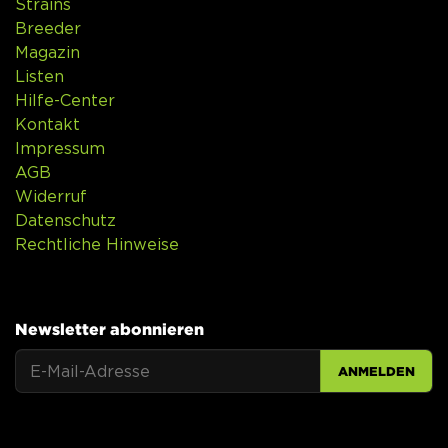
Strains
Breeder
Magazin
Listen
Hilfe-Center
Kontakt
Impressum
AGB
Widerruf
Datenschutz
Rechtliche Hinweise
Newsletter abonnieren
ANMELDEN