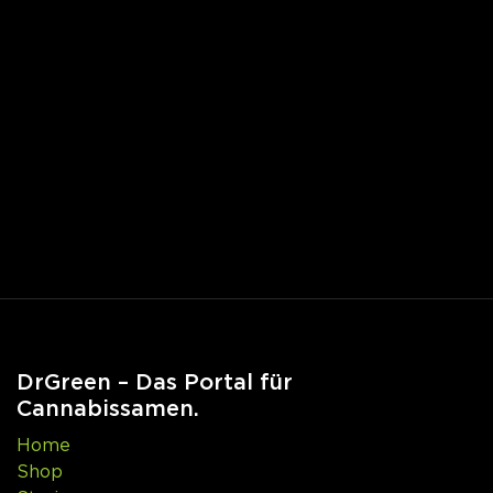
DrGreen – Das Portal für
Cannabissamen.
Home
Shop