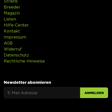
Strains
Breeder
Magazin
Listen
Hilfe-Center
Kontakt
Impressum
AGB
Widerruf
Datenschutz
Rechtliche Hinweise
Newsletter abonnieren
ANMELDEN