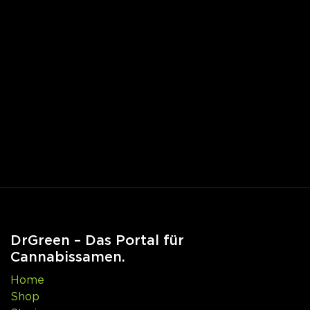
DrGreen – Das Portal für
Cannabissamen.
Home
Shop