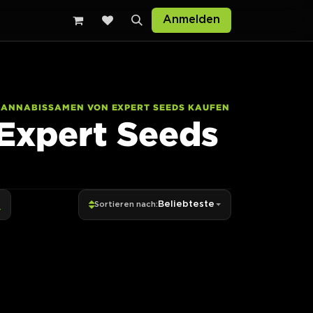
Anmelden
CANNABISSAMEN VON EXPERT SEEDS KAUFEN
Expert Seeds
Beliebteste
Sortieren nach: