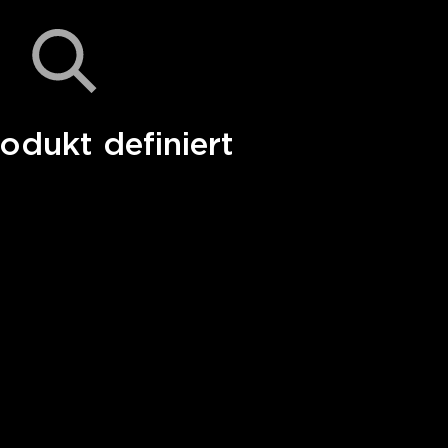
odukt definiert