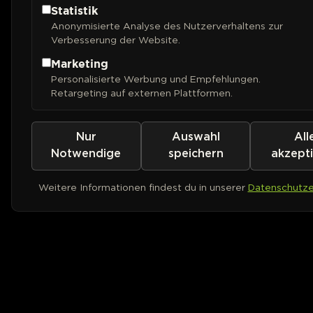
Statistik
Anonymisierte Analyse des Nutzerverhaltens zur
Verbesserung der Website.
Marketing
Personalisierte Werbung und Empfehlungen.
Retargeting auf externen Plattformen.
Nur
Auswahl
All
Notwendige
speichern
akzept
Weitere Informationen findest du in unserer
Datenschutze