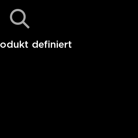
odukt definiert