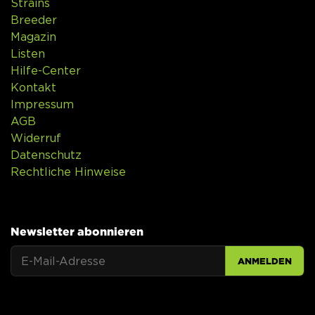
Strains
Breeder
Magazin
Listen
Hilfe-Center
Kontakt
Impressum
AGB
Widerruf
Datenschutz
Rechtliche Hinweise
Newsletter abonnieren
ANMELDEN