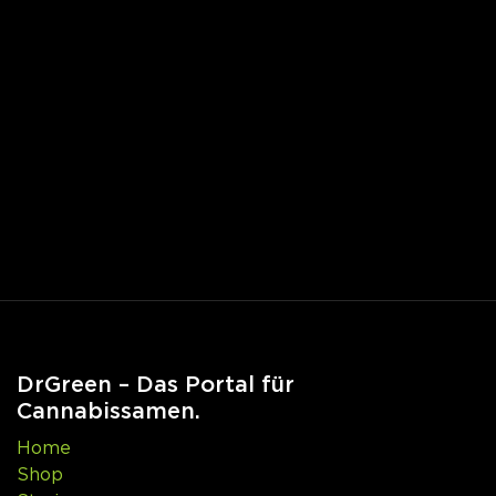
DrGreen – Das Portal für
Cannabissamen.
Home
Shop