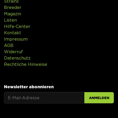
Strains
Breeder
Magazin
Listen
Hilfe-Center
Kontakt
Impressum
AGB
Widerruf
Datenschutz
Rechtliche Hinweise
Newsletter abonnieren
ANMELDEN