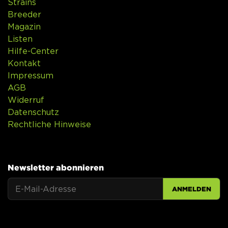
Strains
Breeder
Magazin
Listen
Hilfe-Center
Kontakt
Impressum
AGB
Widerruf
Datenschutz
Rechtliche Hinweise
Newsletter abonnieren
ANMELDEN