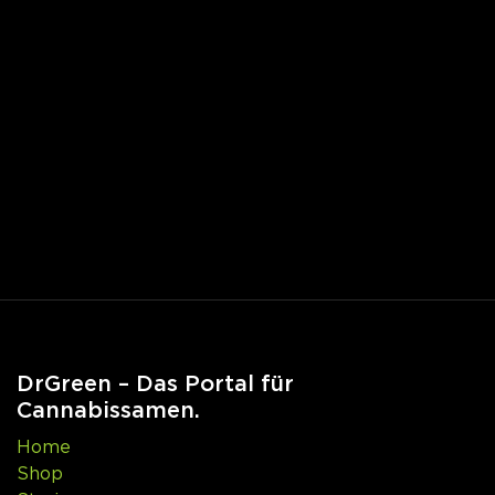
DrGreen – Das Portal für
Cannabissamen.
Home
Shop