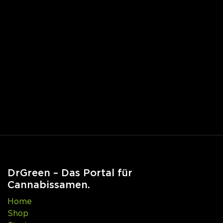
DrGreen – Das Portal für
Cannabissamen.
Home
Shop