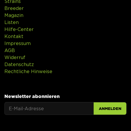
Strains
Breeder
Magazin
Listen
Hilfe-Center
Kontakt
Impressum
AGB
Widerruf
Datenschutz
Rechtliche Hinweise
Newsletter abonnieren
ANMELDEN