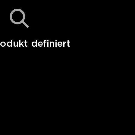
odukt definiert