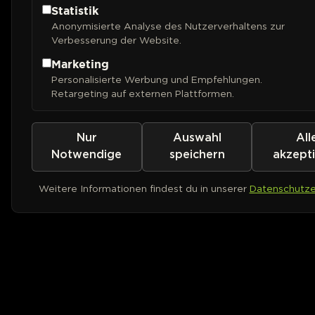
Statistik
Anonymisierte Analyse des Nutzerverhaltens zur
Verbesserung der Website.
Marketing
Personalisierte Werbung und Empfehlungen.
Retargeting auf externen Plattformen.
Nur
Auswahl
All
Notwendige
speichern
akzept
Weitere Informationen findest du in unserer
Datenschutze