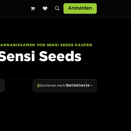
Anmelden
CANNABISSAMEN VON SENSI SEEDS KAUFEN
Sensi Seeds
Beliebteste
Sortieren nach: