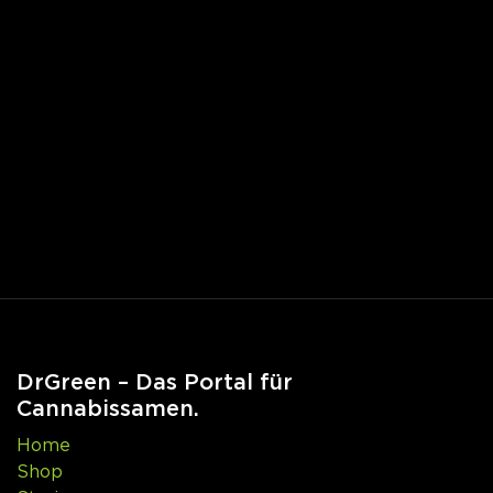
DrGreen – Das Portal für
Cannabissamen.
Home
Shop