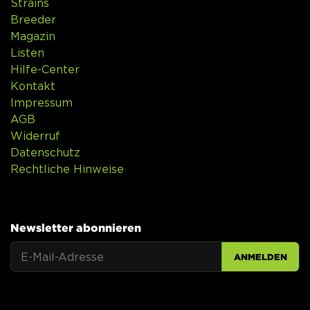
Strains
Breeder
Magazin
Listen
Hilfe-Center
Kontakt
Impressum
AGB
Widerruf
Datenschutz
Rechtliche Hinweise
Newsletter abonnieren
ANMELDEN