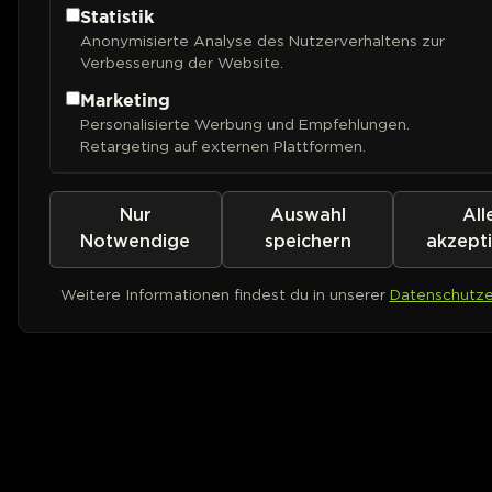
Statistik
Anonymisierte Analyse des Nutzerverhaltens zur
Verbesserung der Website.
Marketing
Personalisierte Werbung und Empfehlungen.
Retargeting auf externen Plattformen.
Nur
Auswahl
All
Notwendige
speichern
akzept
Weitere Informationen findest du in unserer
Datenschutze