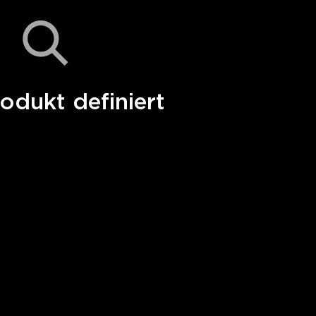
odukt definiert