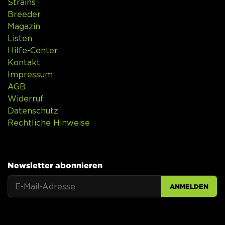
Strains
Breeder
Magazin
Listen
Hilfe-Center
Kontakt
Impressum
AGB
Widerruf
Datenschutz
Rechtliche Hinweise
Newsletter abonnieren
ANMELDEN