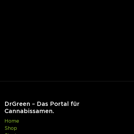
DrGreen – Das Portal für
Cannabissamen.
Home
Shop