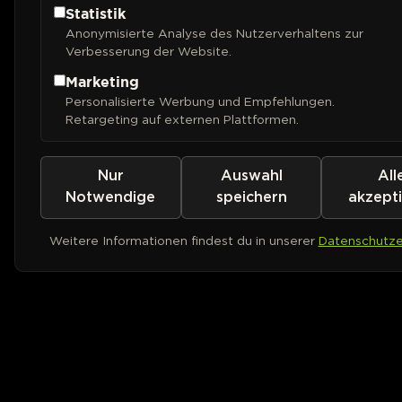
Statistik
Anonymisierte Analyse des Nutzerverhaltens zur
Verbesserung der Website.
Marketing
Personalisierte Werbung und Empfehlungen.
Retargeting auf externen Plattformen.
Nur
Auswahl
All
Notwendige
speichern
akzept
Weitere Informationen findest du in unserer
Datenschutze