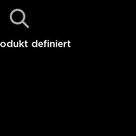
odukt definiert