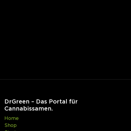
DrGreen – Das Portal für
Cannabissamen.
Home
Shop