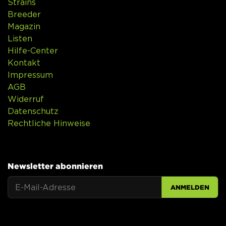
Strains
Breeder
Magazin
Listen
Hilfe-Center
Kontakt
Impressum
AGB
Widerruf
Datenschutz
Rechtliche Hinweise
Newsletter abonnieren
ANMELDEN